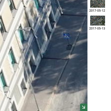
2017-05-12
2017-05-13