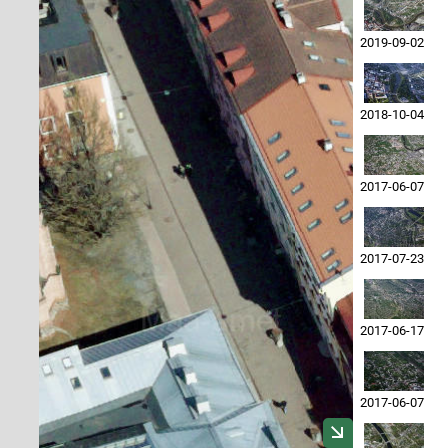
2019-09-02
2018-10-04
2017-06-07
2017-07-23
2017-06-17
2017-06-07