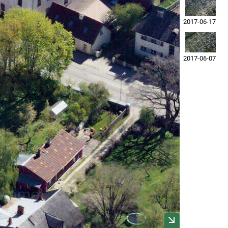
2017-06-17
2017-06-07