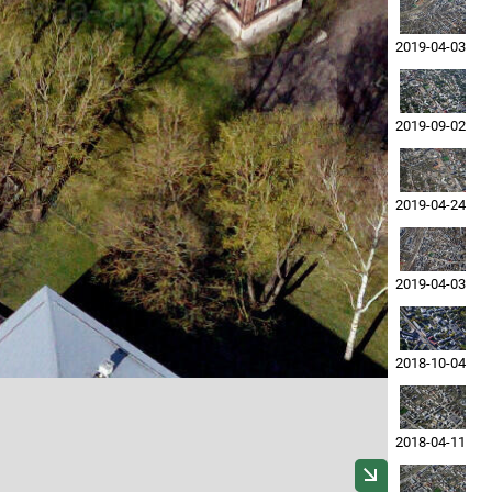
2019-04-03
2019-09-02
2019-04-24
2019-04-03
2018-10-04
2018-04-11